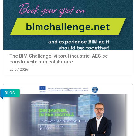
The BIM Challenge: viitorul industriei AEC se
construiește prin colaborare
20.07.2026
BLOG