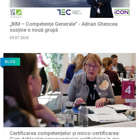
„BIM – Competențe Generale” - Adrian Ghencea
susține o nouă grupă
09.07.2026
BLOG
Certificarea competențelor și micro-certificarea: