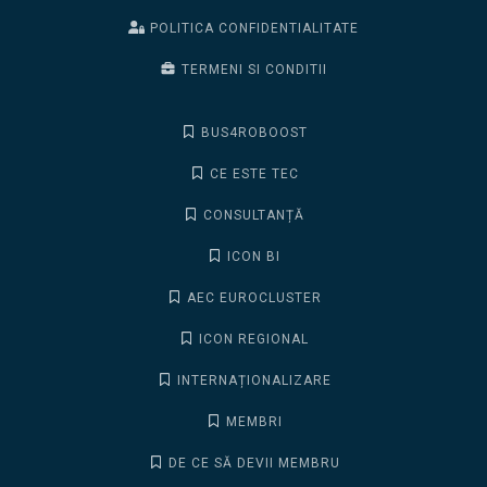
POLITICA CONFIDENTIALITATE
TERMENI SI CONDITII
BUS4ROBOOST
CE ESTE TEC
CONSULTANȚĂ
ICON BI
AEC EUROCLUSTER
ICON REGIONAL
INTERNAȚIONALIZARE
MEMBRI
DE CE SĂ DEVII MEMBRU