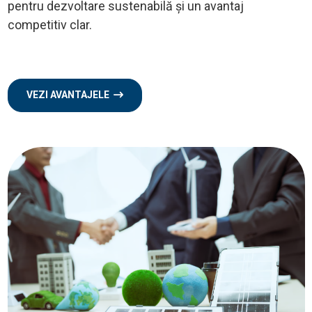
pentru dezvoltare sustenabilă și un avantaj
competitiv clar.
VEZI AVANTAJELE