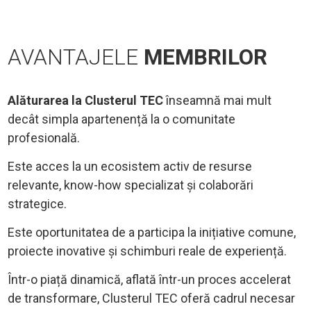
AVANTAJELE
MEMBRILOR
Alăturarea la Clusterul TEC
înseamnă mai mult
decât simpla apartenență la o comunitate
profesională.
Este acces la un ecosistem activ de resurse
relevante, know-how specializat și colaborări
strategice.
Este oportunitatea de a participa la inițiative comune,
proiecte inovative și schimburi reale de experiență.
Într-o piață dinamică, aflată într-un proces accelerat
de transformare, Clusterul TEC oferă cadrul necesar