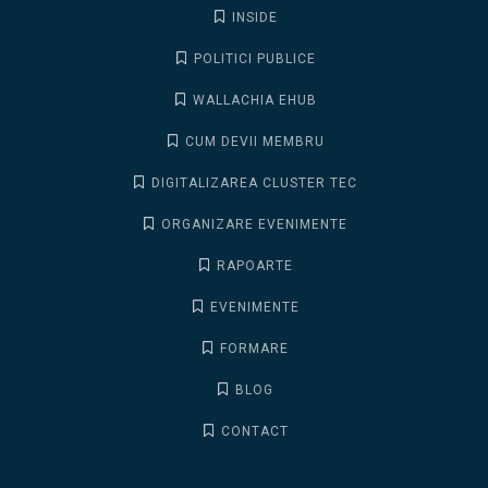
INSIDE
POLITICI PUBLICE
WALLACHIA EHUB
CUM DEVII MEMBRU
DIGITALIZAREA CLUSTER TEC
ORGANIZARE EVENIMENTE
RAPOARTE
EVENIMENTE
FORMARE
BLOG
CONTACT