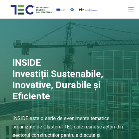
INSIDE
Investiții Sustenabile,
Inovative, Durabile și
Eficiente
INSIDE este o serie de evenimente tematice
organizate de Clusterul TEC care reunesc actori din
sectorul construcțiilor pentru a discuta și