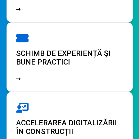
SCHIMB DE EXPERIENȚĂ ȘI
BUNE PRACTICI
ACCELERAREA DIGITALIZĂRII
ÎN CONSTRUCȚII