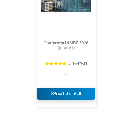
Conferința INSIDE 2026
(inside1)
3 review-uri
VEZI DETALII