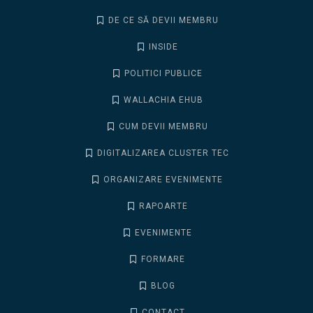
DE CE SĂ DEVII MEMBRU
INSIDE
POLITICI PUBLICE
WALLACHIA EHUB
CUM DEVII MEMBRU
DIGITALIZAREA CLUSTER TEC
ORGANIZARE EVENIMENTE
RAPOARTE
EVENIMENTE
FORMARE
BLOG
CONTACT