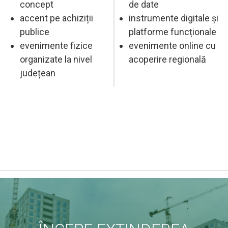
concept
de date
accent pe achiziții
instrumente digitale și
publice
platforme funcționale
evenimente fizice
evenimente online cu
organizate la nivel
acoperire regională
județean