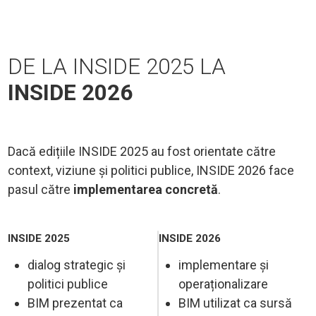
DE LA INSIDE 2025 LA
INSIDE 2026
Dacă edițiile INSIDE 2025 au fost orientate către
context, viziune și politici publice, INSIDE 2026 face
pasul către
implementarea concretă
.
INSIDE 2025
INSIDE 2026
dialog strategic și
implementare și
politici publice
operaționalizare
BIM prezentat ca
BIM utilizat ca sursă