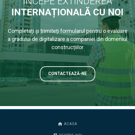
ÎNCEPE EXTINDEREA
INTERNAȚIONALĂ CU NOI
Completați și trimiteți formularul pentru o evaluare
a gradului de digitalizare a companiei din domeniul
construcțiilor
CONTACTEAZĂ-NE
ACASA