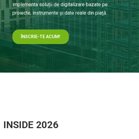
implementa soluții de digitalizare bazate pe
proiecte, instrumente și date reale din piață.
ÎNSCRIE-TE ACUM!
INSIDE 2026