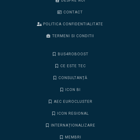
DESPRE NOI
CONTACT
POLITICA CONFIDENTIALITATE
TERMENI SI CONDITII
BUS4ROBOOST
CE ESTE TEC
CONSULTANȚĂ
ICON BI
AEC EUROCLUSTER
ICON REGIONAL
INTERNAȚIONALIZARE
MEMBRI