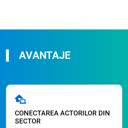
AVANTAJE
CONECTAREA ACTORILOR DIN
SECTOR