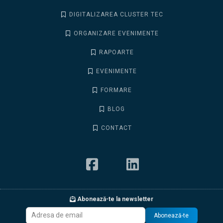
DIGITALIZAREA CLUSTER TEC
ORGANIZARE EVENIMENTE
RAPOARTE
EVENIMENTE
FORMARE
BLOG
CONTACT
Abonează-te la newsletter
Abonează-te