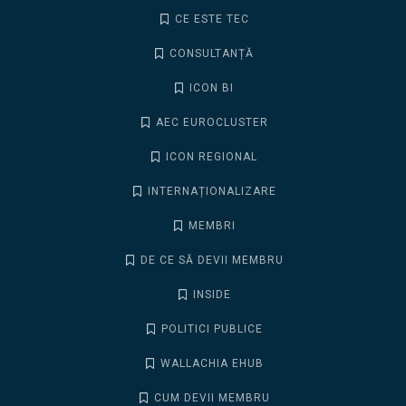
CE ESTE TEC
CONSULTANȚĂ
ICON BI
AEC EUROCLUSTER
ICON REGIONAL
INTERNAȚIONALIZARE
MEMBRI
DE CE SĂ DEVII MEMBRU
INSIDE
POLITICI PUBLICE
WALLACHIA EHUB
CUM DEVII MEMBRU