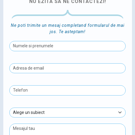
NU EZITA SA NE CONTACTEZI!
Ne poti trimite un mesaj completand formularul de mai
jos. Te asteptam!