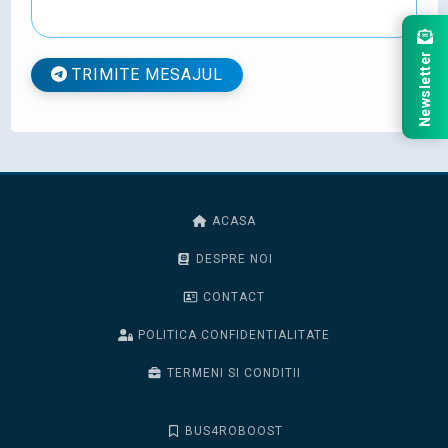
Newsletter
TRIMITE MESAJUL
ACASA
DESPRE NOI
CONTACT
POLITICA CONFIDENTIALITATE
TERMENI SI CONDITII
BUS4ROBOOST