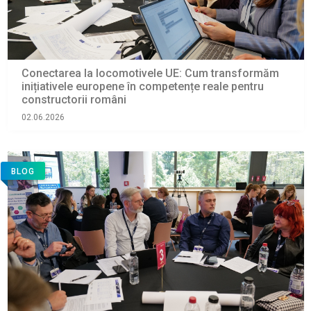
Conectarea la locomotivele UE: Cum transformăm
inițiativele europene în competențe reale pentru
constructorii români
02.06.2026
BLOG