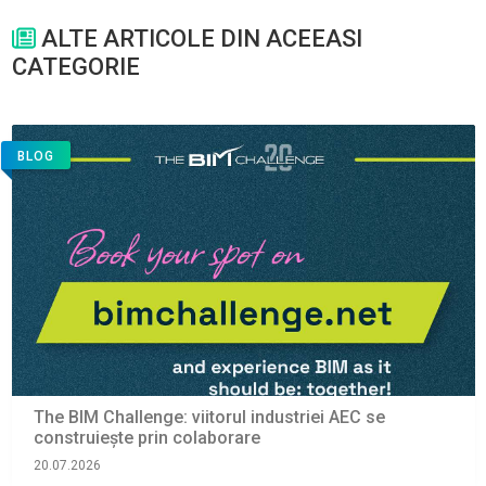
ALTE ARTICOLE DIN ACEEASI
CATEGORIE
BLOG
The BIM Challenge: viitorul industriei AEC se
construiește prin colaborare
20.07.2026