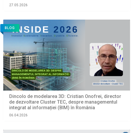
27.05.2026
BLOG
Dincolo de modelarea 3D: Cristian Onofrei, director
de dezvoltare Cluster TEC, despre managementul
integrat al informației (BIM) în România
06.04.2026